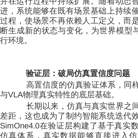
并在运行过程中持续扩展。随着动态
进，系统能够在既有场景基础上持续
过程，使场景不再依赖人工定义，而
断生成新的状态与变化，为世界模型与
行环境。
验证层：破局仿真置信度问题
高置信度的仿真验证体系，同样
与VLA物理真实特性的底层基础。
长期以来，仿真与真实世界之间
差距，这也成为了制约智能系统迭代
SimOne4.0在验证层构建了基于真
仿真体系，真实数据能够直接进入仿