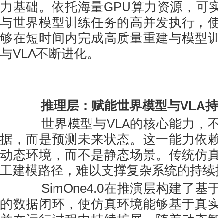
力基础。依托海量GPU算力资源，可实
与世界模型训练任务的高并发执行，
够在短时间内完成高质量重建与模型
与VLA不断进化。
推理层：赋能世界模型与VLA
世界模型与VLA的核心能力，不
据，而是预测未来状态。这一能力依
动态环境，而不是静态场景。传统仿
工建模路径，难以支撑复杂系统的持续
SimOne4.0在推演层构建了基
的数据闭环，使仿真环境能够基于真