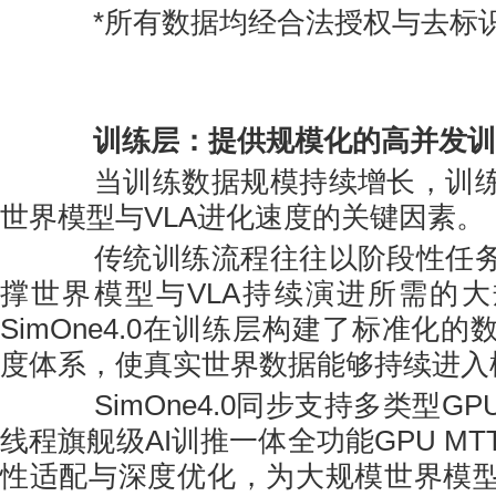
*所有数据均经合法授权与去标
训练层：提供规模化的高并发训
当训练数据规模持续增长，训练
世界模型与VLA进化速度的关键因素。
传统训练流程往往以阶段性任务
撑世界模型与VLA持续演进所需的
SimOne4.0在训练层构建了标准化
度体系，使真实世界数据能够持续进入
SimOne4.0同步支持多类型G
线程旗舰级AI训推一体全功能GPU MTT
性适配与深度优化，为大规模世界模