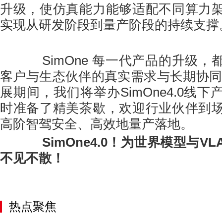
升级，使仿真能力能够适配不同算力
实现从研发阶段到量产阶段的持续支撑
SimOne 每一代产品的升级，
客户与生态伙伴的真实需求与长期协同
展期间，我们将举办SimOne4.0线
时准备了精美茶歇，欢迎行业伙伴到
高阶智驾安全、高效地量产落地。
SimOne4.0！为世界模型与V
不见不散！
热点聚焦