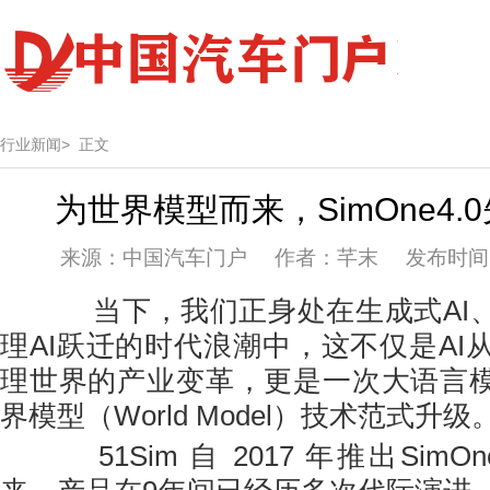
行业新闻>
正文
为世界模型而来，SimOne4.
来源：中国汽车门户 作者：芊末 发布时间：20
当下，我们正身处在生成式AI、
理AI跃迁的时代浪潮中，这不仅是AI
理世界的产业变革，更是一次大语言模
界模型（World Model）技术范式升级
51Sim 自 2017 年推出SimO