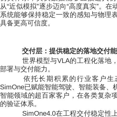
从“近似模拟”逐步迈向“高度真实”。
系统能够保持稳定一致的感知与物理
具备更高可信度。
交付层：提供稳定的落地交付能
世界模型与VLA的工程化落地，
部署与交付能力。
依托长期积累的行业客户生态
SimOne已赋能智能驾驶、智能装备
智能领域的超百家客户，在各类复杂
的验证体系。
SimOne4.0在工程交付稳定性