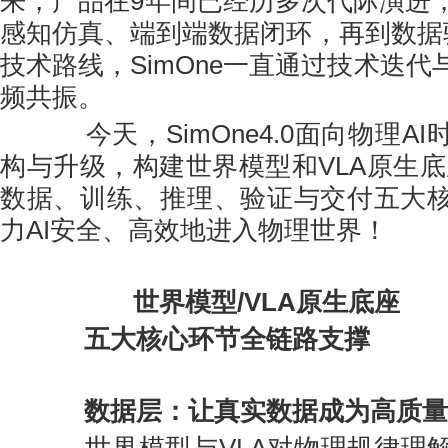
来，产品在9年间已经历多次代际演进
感知仿真、端到端数据闭环，再到数据
技术路线，SimOne一直通过技术迭
频共振。
今天，SimOne4.0面向物理A
构与升级，构建世界模型和VLA原生底
数据、训练、推理、验证与交付五大
力AI安全、高效地进入物理世界！
世界模型/VLA原生底座
五大核心环节全链路支撑
数据层：让真实数据成为高质量