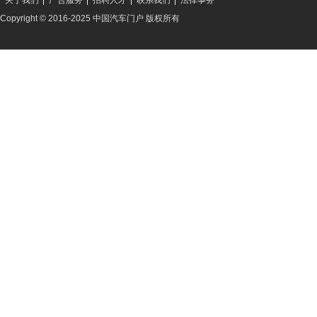
关于我们
广告服务
招聘人才
联系我们
法律事务
Copyright © 2016-2025 中国汽车门户 版权所有