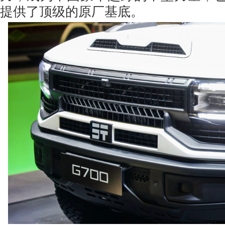
提供了顶级的原厂基底。