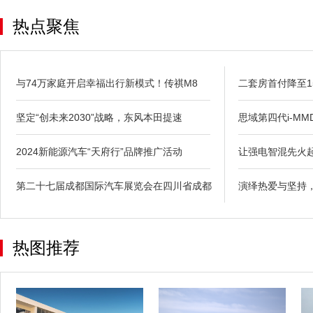
热点聚焦
与74万家庭开启幸福出行新模式！传祺M8
二套房首付降至1
坚定“创未来2030”战略，东风本田提速
思域第四代i-M
2024新能源汽车“天府行”品牌推广活动
让强电智混先火
第二十七届成都国际汽车展览会在四川省成都
演绎热爱与坚持
热图推荐