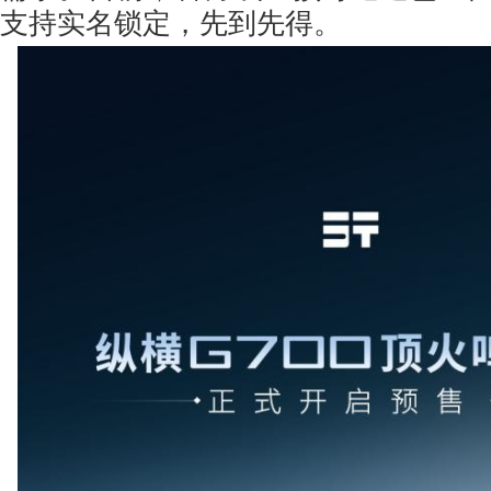
支持实名锁定，先到先得。