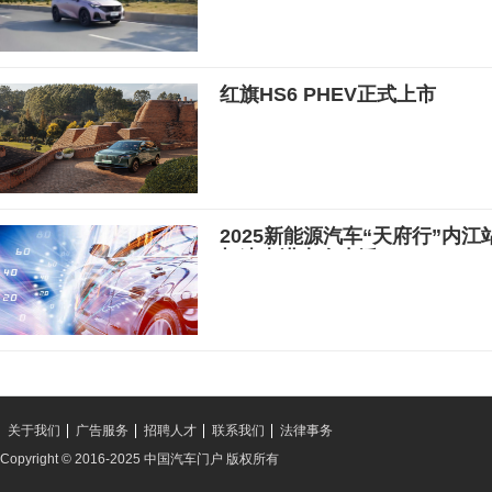
红旗HS6 PHEV正式上市
2025新能源汽车“天府行”内
加速走进大众生活
关于我们
广告服务
招聘人才
联系我们
法律事务
Copyright © 2016-2025 中国汽车门户 版权所有