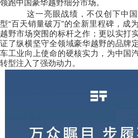
领跑中国豪华越野细分市场。
这一亮眼战绩，不仅创下中国
型“百天销量破万”的全新里程碑，成
越野市场突围的标杆之作；更以实打
证了纵横坚守全领域豪华越野的品牌
车工业向上使命的硬核实力，为中国
转型注入了强劲动力。