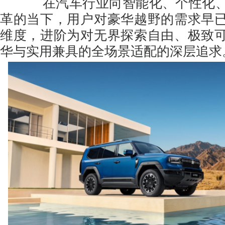
在汽车行业向智能化、个性化、
革的当下，用户对豪华越野的需求早
维度，进阶为对无界探索自由、极致
华与实用兼具的全场景适配的深层追求