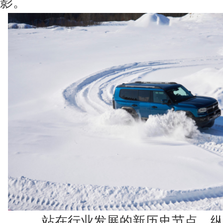
影。
站在行业发展的新历史节点，纵横