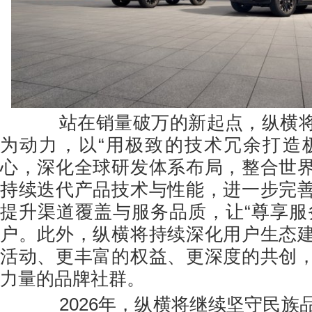
站在销量破万的新起点，纵横将
为动力，以“用极致的技术冗余打造
心，深化全球研发体系布局，整合世
持续迭代产品技术与性能，进一步完
提升渠道覆盖与服务品质，让“尊享服
户。此外，纵横将持续深化用户生态
活动、更丰富的权益、更深度的共创
力量的品牌社群。
2026年，纵横将继续坚守民族