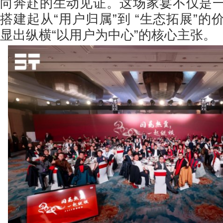
向奔赴的生动见证。这场家宴不仅是
搭建起从“用户归属”到 “生态拓展”
显出纵横“以用户为中心”的核心主张。