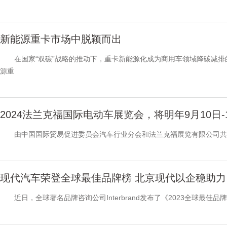
新能源重卡市场中脱颖而出
在国家“双碳”战略的推动下，重卡新能源化成为商用车领域降碳减排
源重
2024法兰克福国际电动车展览会，将明年9月10日
由中国国际贸易促进委员会汽车行业分会和法兰克福展览有限公司共同主
现代汽车荣登全球最佳品牌榜 北京现代以企稳助力
近日，全球著名品牌咨询公司Interbrand发布了《2023全球最佳