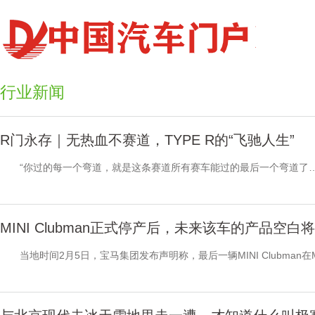
行业新闻
R门永存｜无热血不赛道，TYPE R的“飞驰人生”
“你过的每一个弯道，就是这条赛道所有赛车能过的最后一个弯道了…
MINI Clubman正式停产后，未来该车的产品空白将
当地时间2月5日，宝马集团发布声明称，最后一辆MINI Clubman